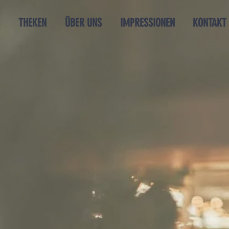
THEKEN
ÜBER UNS
IMPRESSIONEN
KONTAKT