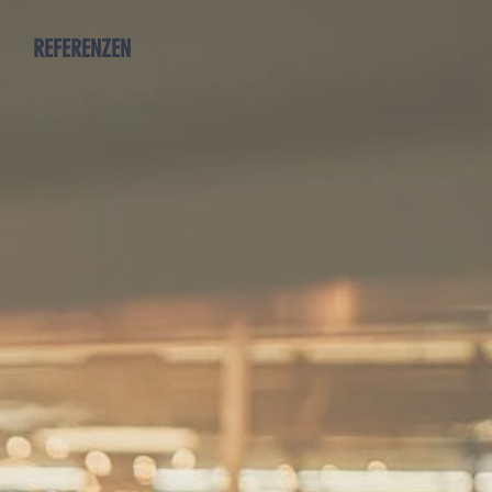
REFERENZEN